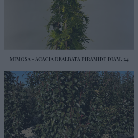
MIMOSA - ACACIA DEALBATA PIRAMIDE DIAM. 24