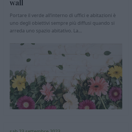
wall
Portare il verde all’interno di uffici e abitazioni è
uno degli obiettivi sempre più diffusi quando si
arreda uno spazio abitativo. La...
sab 23 settembre 2023