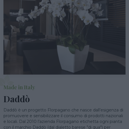
Made in Italy
Daddò
Daddò è un progetto Florpagano che nasce dall’esigenza di
promuovere e sensibilizzare il consumo di prodotti nazionali
e locali. Dal 2010 l’azienda Florpagano etichetta ogni pianta
con il marchio Daddò (dal dialetto barese "di qua") per