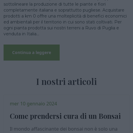
sottolineare la produzione di tutte le piante e fiori
completamente italiana e soprattutto pugliese. Acquistare
prodotti a km 0 offre una molteplicità di benefici economici
ed ambientali per il territorio in cui sono stati coltivati. Per
ogni pianta prodotta sui nostri terreni a Ruvo di Puglia e
venduta in Italia...
Continua a leggere
I nostri articoli
mer 10 gennaio 2024
Come prendersi cura di un Bonsai
Il mondo affascinante dei bonsai non è solo una