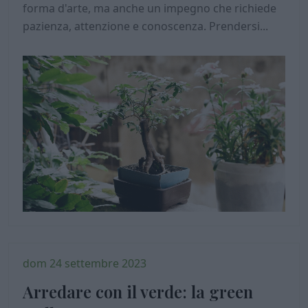
forma d'arte, ma anche un impegno che richiede
pazienza, attenzione e conoscenza. Prendersi...
dom 24 settembre 2023
Arredare con il verde: la green