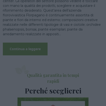
center. Gli operatori del settore possono vedere e toccare
con mano la qualità dei prodotti, scegliere e acquistare il
rifornimento desiderato. Quest’area dell’azienda
florovivaistica Florpagano è continuamente assortita di:
piante e fiori da interno ed esterno; composizioni creative
realizzate nelle differenti tipologie di vasi e ciotole; orchidee
phalaenopsis, bonsai, piante esemplari; piante da
arredamento realizzate in appositi...
Continua a leggere
Qualità garantita in tempi
rapidi
Perché sceglierci