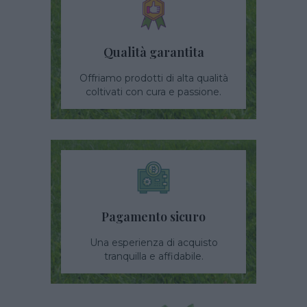
Qualità garantita
Offriamo prodotti di alta qualità
coltivati con cura e passione.
Pagamento sicuro
Una esperienza di acquisto
tranquilla e affidabile.