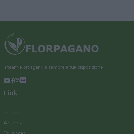
Il team Florpagano è sempre a tua disposizione
Link
Home
Azienda
Catalogo