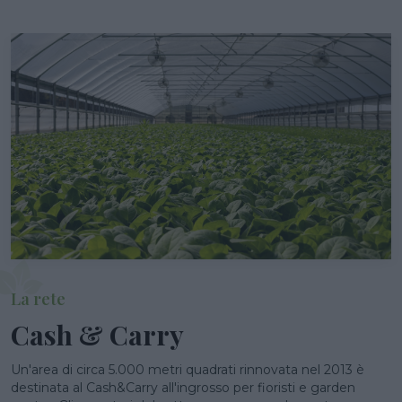
La rete
Cash & Carry
Un'area di circa 5.000 metri quadrati rinnovata nel 2013 è
destinata al Cash&Carry all'ingrosso per fioristi e garden