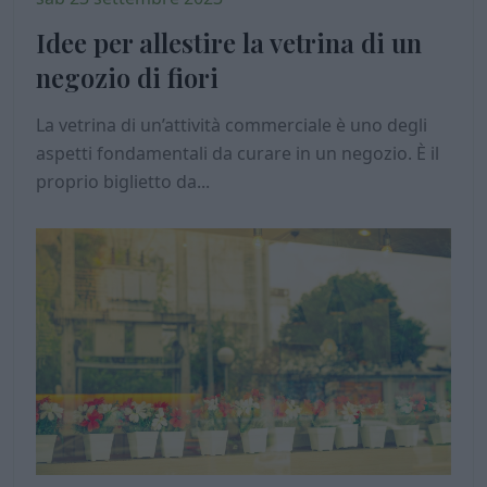
Idee per allestire la vetrina di un
negozio di fiori
La vetrina di un’attività commerciale è uno degli
aspetti fondamentali da curare in un negozio. È il
proprio biglietto da...