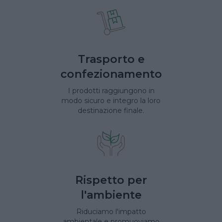
Trasporto e
confezionamento
I prodotti raggiungono in
modo sicuro e integro la loro
destinazione finale.
Rispetto per
l'ambiente
Riduciamo l'impatto
ambientale e promuoviamo