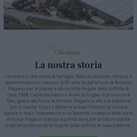
Chi siamo
La nostra storia
La nostra è una storia di famiglia, fatta di passione, tenacia e
determinazione, nata più di 50 anni fa dall’amore di Antonio
Pagano per le piante e da vecchie tegole della soffitta di
casa. 1968 L’azienda nasce a Ruvo di Puglia, in provincia di
Bari, grazie alla forza di Antonio Pagano e alla sua passione
per le piante. Dopo il diploma presso l’istituto di tecnica
agraria e dopo l’esperienza in un’azienda vivaistica della zona,
Antonio Pagano realizza la prima serra per produrre piante
tropicali sostituendo le tegole della soffitta di casa paterna...