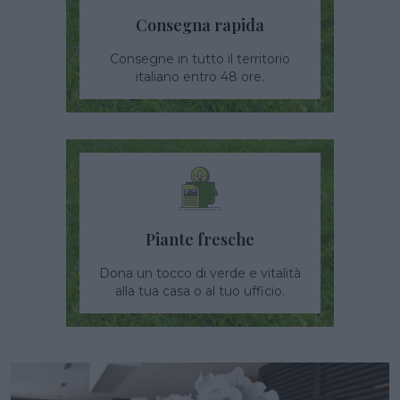
Consegna rapida
Consegne in tutto il territorio
italiano entro 48 ore.
Piante fresche
Dona un tocco di verde e vitalità
alla tua casa o al tuo ufficio.