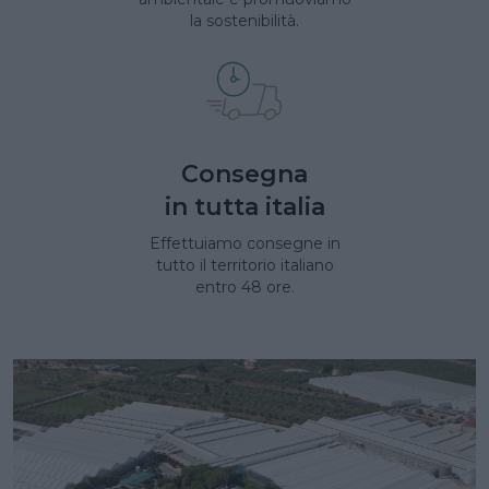
la sostenibilità.
Consegna
in tutta italia
Effettuiamo consegne in
tutto il territorio italiano
entro 48 ore.