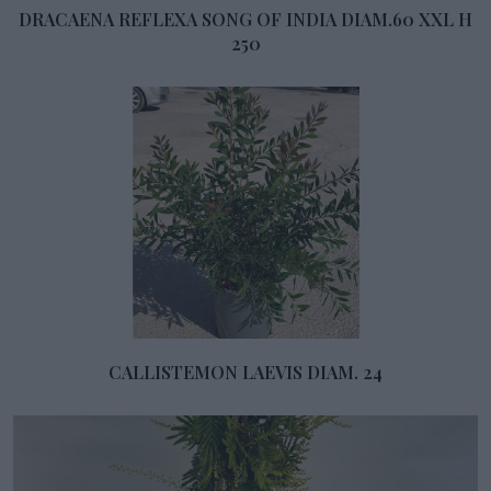
DRACAENA REFLEXA SONG OF INDIA DIAM.60 XXL H
250
CALLISTEMON LAEVIS DIAM. 24