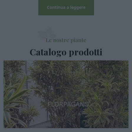
Continua a leggere
Le nostre piante
Catalogo prodotti