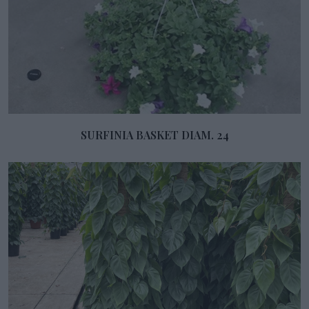
SURFINIA BASKET DIAM. 24