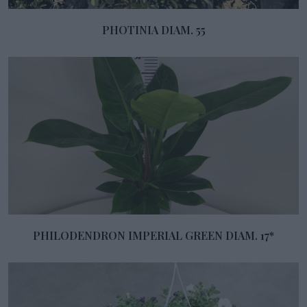
PHOTINIA DIAM. 55
PHILODENDRON IMPERIAL GREEN DIAM. 17*